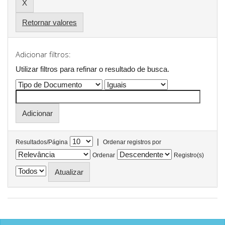
Retornar valores
Adicionar filtros:
Utilizar filtros para refinar o resultado de busca.
|
Resultados/Página
Ordenar registros por
Ordenar
Registro(s)