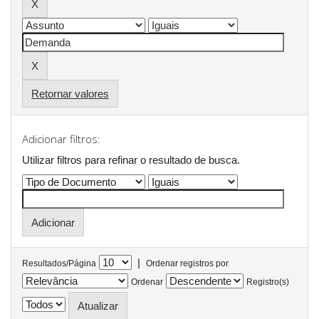
Retornar valores
Adicionar filtros:
Utilizar filtros para refinar o resultado de busca.
|
Resultados/Página
Ordenar registros por
Ordenar
Registro(s)