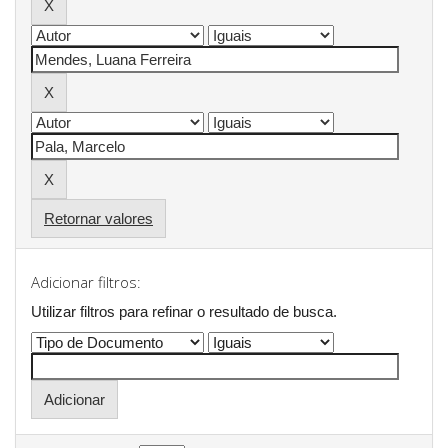
Retornar valores
Adicionar filtros:
Utilizar filtros para refinar o resultado de busca.