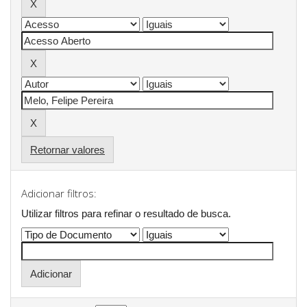
Retornar valores
Adicionar filtros:
Utilizar filtros para refinar o resultado de busca.