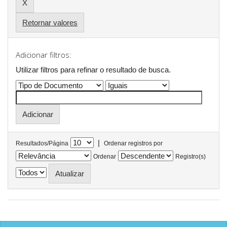
Retornar valores
Adicionar filtros:
Utilizar filtros para refinar o resultado de busca.
|
Resultados/Página
Ordenar registros por
Ordenar
Registro(s)