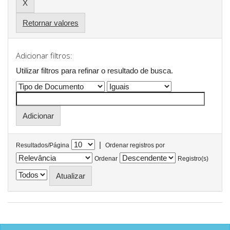
Retornar valores
Adicionar filtros:
Utilizar filtros para refinar o resultado de busca.
|
Resultados/Página
Ordenar registros por
Ordenar
Registro(s)