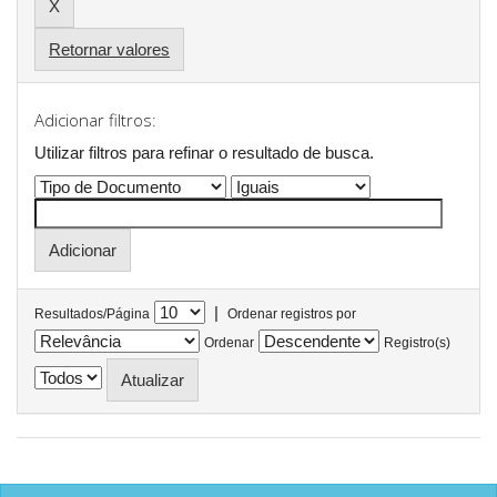
Retornar valores
Adicionar filtros:
Utilizar filtros para refinar o resultado de busca.
|
Resultados/Página
Ordenar registros por
Ordenar
Registro(s)