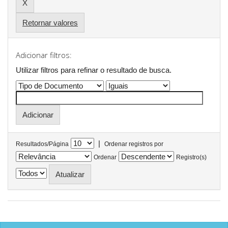
Retornar valores
Adicionar filtros:
Utilizar filtros para refinar o resultado de busca.
|
Resultados/Página
Ordenar registros por
Ordenar
Registro(s)