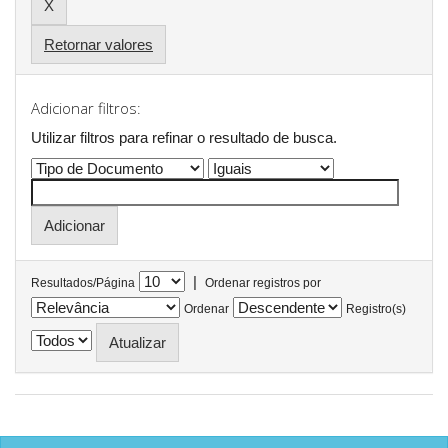
Retornar valores
Adicionar filtros:
Utilizar filtros para refinar o resultado de busca.
|
Resultados/Página
Ordenar registros por
Ordenar
Registro(s)