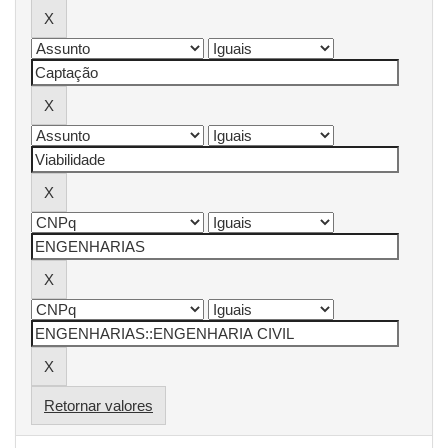
Retornar valores