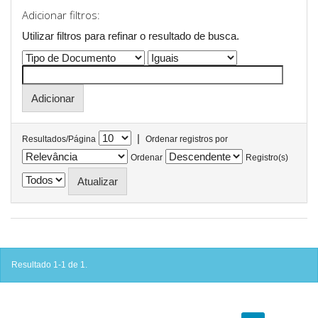
Adicionar filtros:
Utilizar filtros para refinar o resultado de busca.
|
Resultados/Página
Ordenar registros por
Ordenar
Registro(s)
Resultado 1-1 de 1.