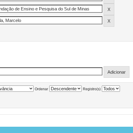
Ordenar
Registro(s)