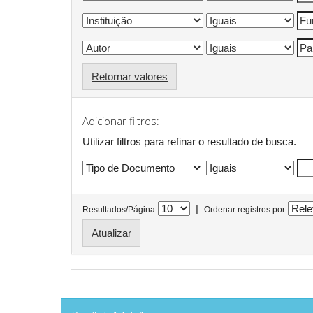
Retornar valores
Adicionar filtros:
Utilizar filtros para refinar o resultado de busca.
|
Resultados/Página
Ordenar registros por