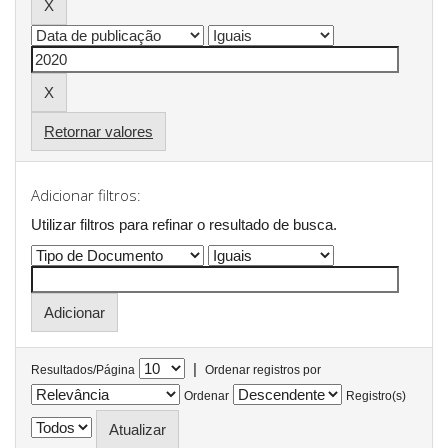
Retornar valores
Adicionar filtros:
Utilizar filtros para refinar o resultado de busca.
|
Resultados/Página
Ordenar registros por
Ordenar
Registro(s)