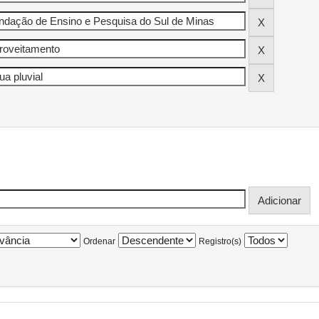
Ordenar
Registro(s)