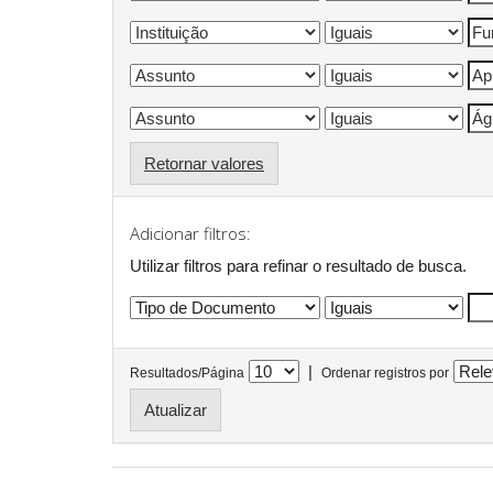
Retornar valores
Adicionar filtros:
Utilizar filtros para refinar o resultado de busca.
|
Resultados/Página
Ordenar registros por