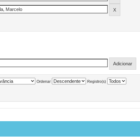
Ordenar
Registro(s)