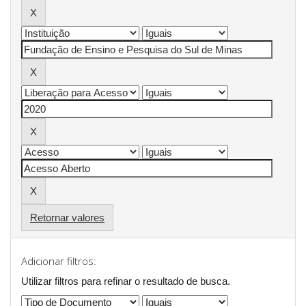
Retornar valores
Adicionar filtros:
Utilizar filtros para refinar o resultado de busca.