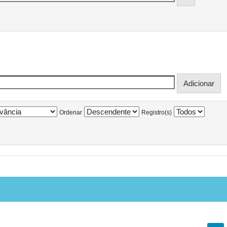
Ordenar
Registro(s)