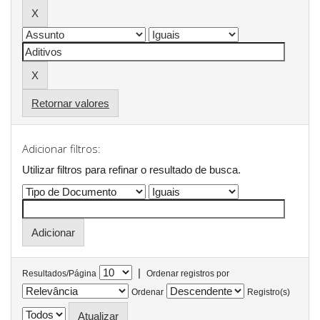
Retornar valores
Adicionar filtros:
Utilizar filtros para refinar o resultado de busca.
|
Resultados/Página
Ordenar registros por
Ordenar
Registro(s)