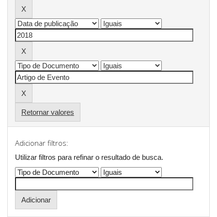
Retornar valores
Adicionar filtros:
Utilizar filtros para refinar o resultado de busca.