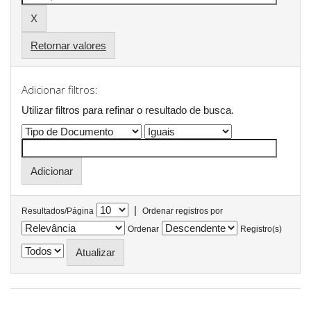
Retornar valores
Adicionar filtros:
Utilizar filtros para refinar o resultado de busca.
|
Resultados/Página
Ordenar registros por
Ordenar
Registro(s)