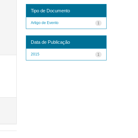
Tipo de Documento
Artigo de Evento
1
Data de Publicação
2015
1