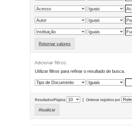
Retornar valores
Adicionar filtros:
Utilizar filtros para refinar o resultado de busca.
|
Resultados/Página
Ordenar registros por