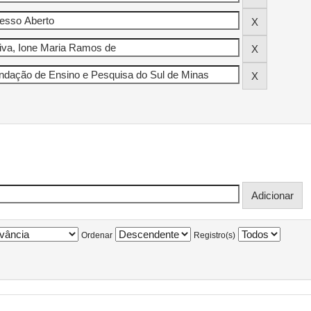
Ordenar
Registro(s)