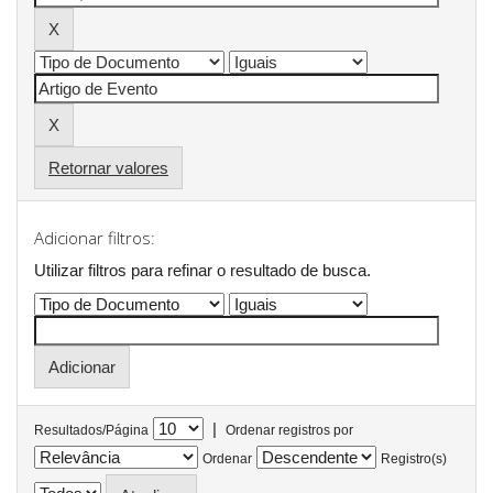
Retornar valores
Adicionar filtros:
Utilizar filtros para refinar o resultado de busca.
|
Resultados/Página
Ordenar registros por
Ordenar
Registro(s)