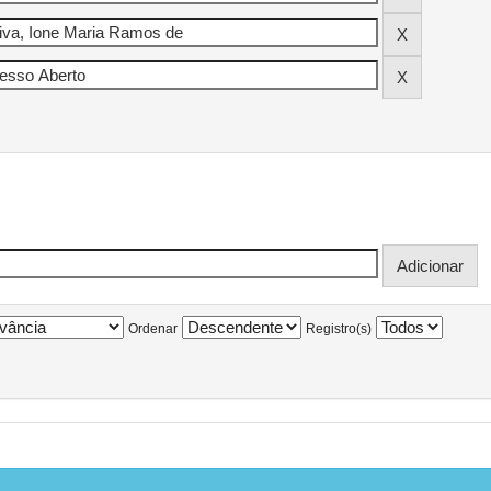
Ordenar
Registro(s)