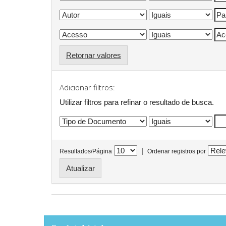
Retornar valores
Adicionar filtros:
Utilizar filtros para refinar o resultado de busca.
|
Resultados/Página
Ordenar registros por