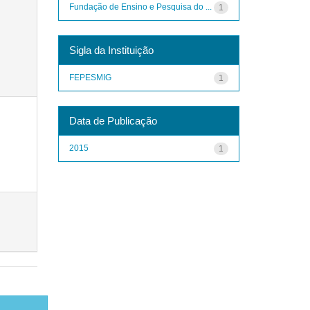
Fundação de Ensino e Pesquisa do ...
1
Sigla da Instituição
FEPESMIG
1
Data de Publicação
2015
1