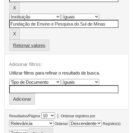
Retornar valores
Adicionar filtros:
Utilizar filtros para refinar o resultado de busca.
|
Resultados/Página
Ordenar registros por
Ordenar
Registro(s)