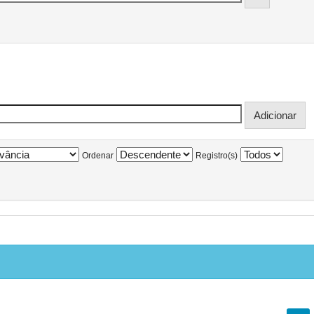
Ordenar
Registro(s)