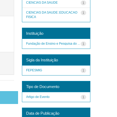
CIENCIAS DA SAUDE
1
CIENCIAS DA SAUDE::EDUCACAO
1
FISICA
Instituição
Fundação de Ensino e Pesquisa do ...
1
Sigla da Instituição
FEPESMIG
1
Tipo de Documento
Artigo de Evento
1
Data de Publicação