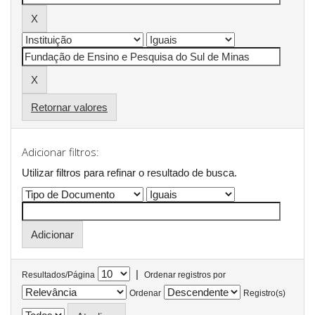
Retornar valores
Adicionar filtros:
Utilizar filtros para refinar o resultado de busca.
|
Resultados/Página
Ordenar registros por
Ordenar
Registro(s)