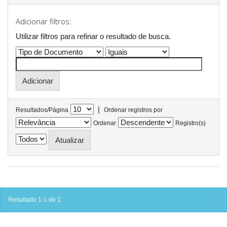
Adicionar filtros:
Utilizar filtros para refinar o resultado de busca.
|
Resultados/Página
Ordenar registros por
Ordenar
Registro(s)
Resultado 1-1 de 1.