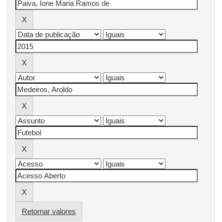
Retornar valores