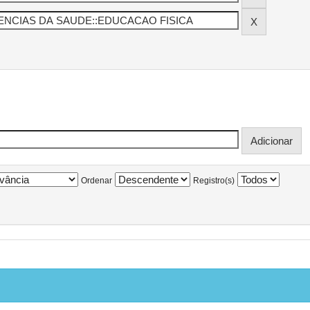
Ordenar
Registro(s)