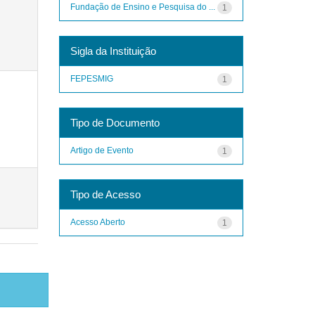
Fundação de Ensino e Pesquisa do ...
1
Sigla da Instituição
FEPESMIG
1
Tipo de Documento
Artigo de Evento
1
Tipo de Acesso
Acesso Aberto
1