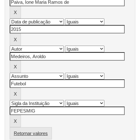
Retornar valores