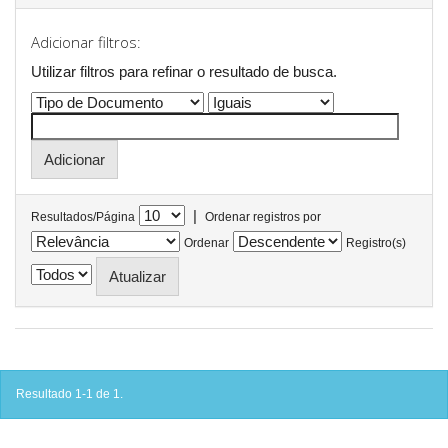
Adicionar filtros:
Utilizar filtros para refinar o resultado de busca.
|
Resultados/Página
Ordenar registros por
Ordenar
Registro(s)
Resultado 1-1 de 1.