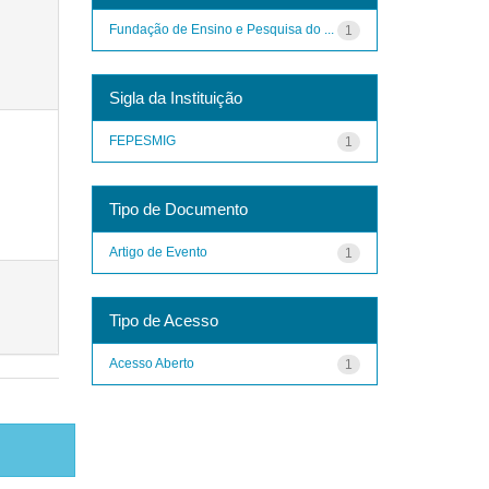
Fundação de Ensino e Pesquisa do ...
1
Sigla da Instituição
FEPESMIG
1
Tipo de Documento
Artigo de Evento
1
Tipo de Acesso
Acesso Aberto
1