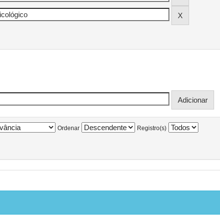
Ordenar
Registro(s)