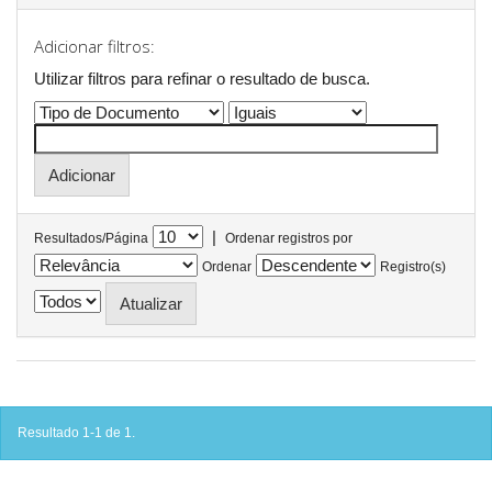
Adicionar filtros:
Utilizar filtros para refinar o resultado de busca.
|
Resultados/Página
Ordenar registros por
Ordenar
Registro(s)
Resultado 1-1 de 1.