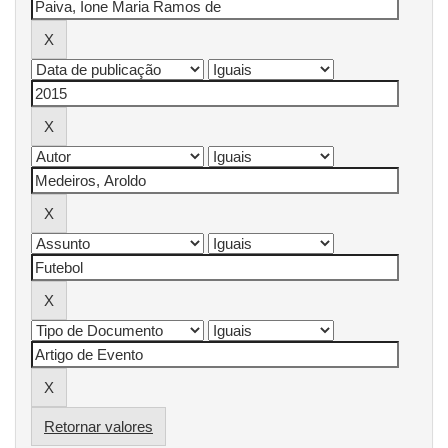
Retornar valores