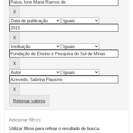
Retornar valores
Adicionar filtros:
Utilizar filtros para refinar o resultado de busca.