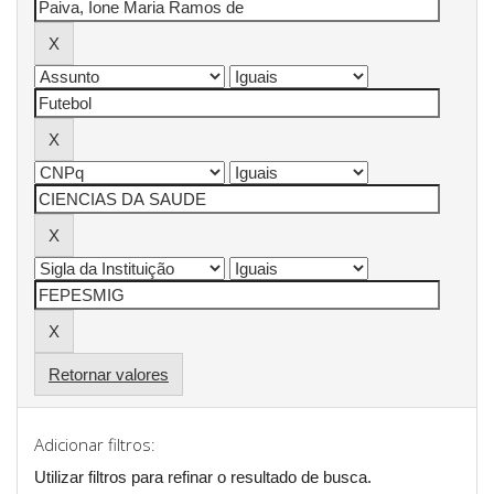
Retornar valores
Adicionar filtros:
Utilizar filtros para refinar o resultado de busca.