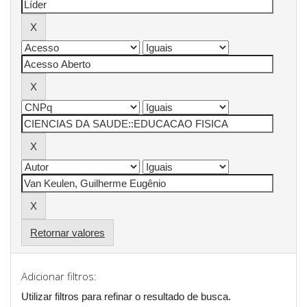
Retornar valores
Adicionar filtros:
Utilizar filtros para refinar o resultado de busca.