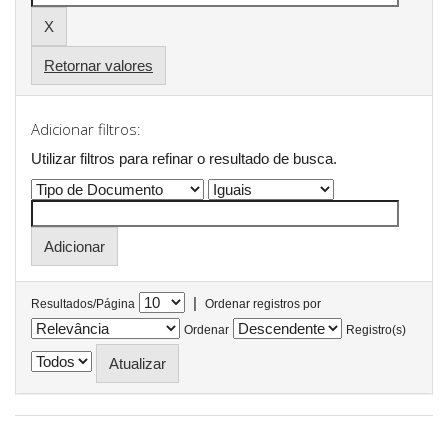
Retornar valores
Adicionar filtros:
Utilizar filtros para refinar o resultado de busca.
|
Resultados/Página
Ordenar registros por
Ordenar
Registro(s)