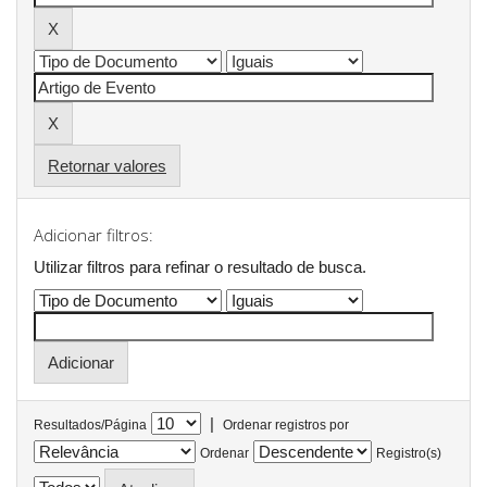
Retornar valores
Adicionar filtros:
Utilizar filtros para refinar o resultado de busca.
|
Resultados/Página
Ordenar registros por
Ordenar
Registro(s)