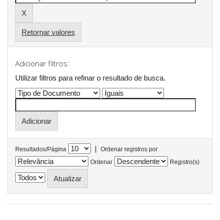
Retornar valores
Adicionar filtros:
Utilizar filtros para refinar o resultado de busca.
|
Resultados/Página
Ordenar registros por
Ordenar
Registro(s)