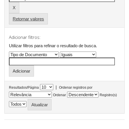
Retornar valores
Adicionar filtros:
Utilizar filtros para refinar o resultado de busca.
|
Resultados/Página
Ordenar registros por
Ordenar
Registro(s)