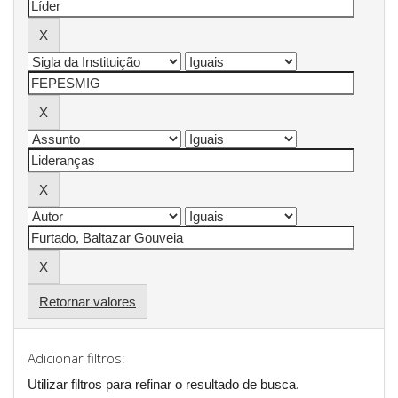
Retornar valores
Adicionar filtros:
Utilizar filtros para refinar o resultado de busca.