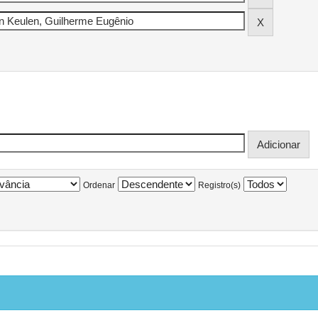
Ordenar
Registro(s)