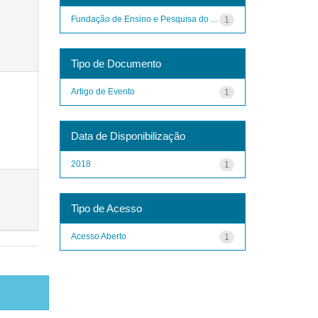
Fundação de Ensino e Pesquisa do ...
1
Tipo de Documento
Artigo de Evento
1
Data de Disponibilização
2018
1
Tipo de Acesso
Acesso Aberto
1