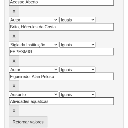
Retornar valores