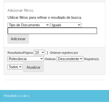
Adicionar filtros:
Utilizar filtros para refinar o resultado de busca.
|
Resultados/Página
Ordenar registros por
Ordenar
Registro(s)
Resultado 1-1 de 1.