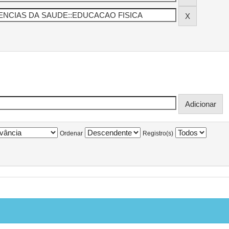
Ordenar
Registro(s)