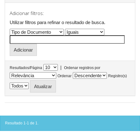
Adicionar filtros:
Utilizar filtros para refinar o resultado de busca.
|
Resultados/Página
Ordenar registros por
Ordenar
Registro(s)
Resultado 1-1 de 1.