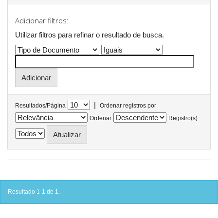
Adicionar filtros:
Utilizar filtros para refinar o resultado de busca.
|
Resultados/Página
Ordenar registros por
Ordenar
Registro(s)
Resultado 1-1 de 1.