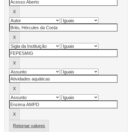
Retornar valores