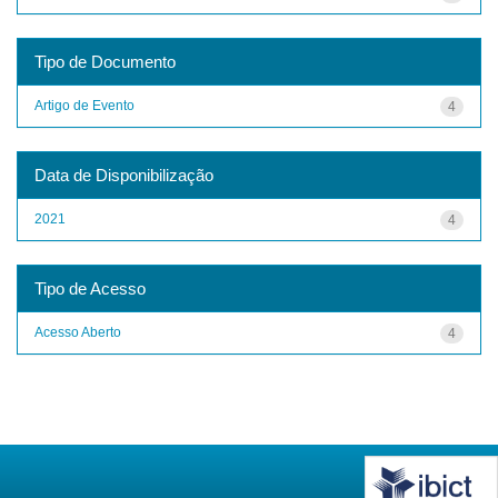
Tipo de Documento
Artigo de Evento
4
Data de Disponibilização
2021
4
Tipo de Acesso
Acesso Aberto
4