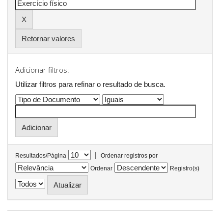
Retornar valores
Adicionar filtros:
Utilizar filtros para refinar o resultado de busca.
|
Resultados/Página
Ordenar registros por
Ordenar
Registro(s)