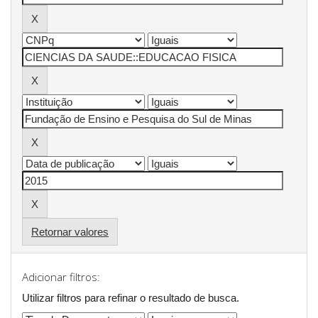
Retornar valores
Adicionar filtros:
Utilizar filtros para refinar o resultado de busca.