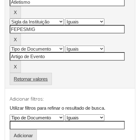
Retornar valores
Adicionar filtros:
Utilizar filtros para refinar o resultado de busca.