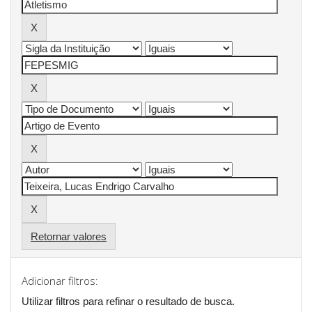
Retornar valores
Adicionar filtros:
Utilizar filtros para refinar o resultado de busca.