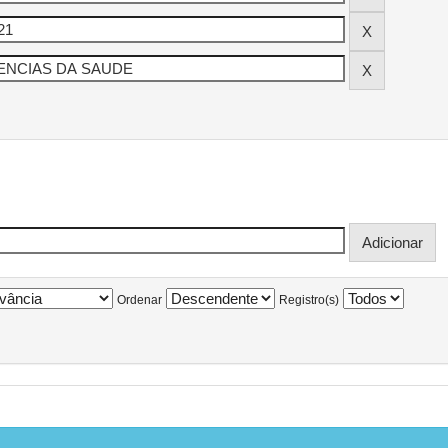
Ordenar
Registro(s)