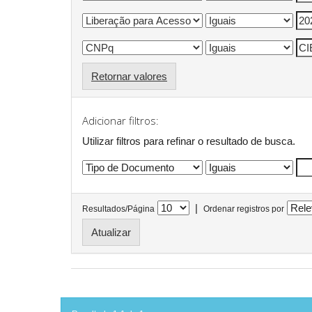
Retornar valores
Adicionar filtros:
Utilizar filtros para refinar o resultado de busca.
|
Resultados/Página
Ordenar registros por