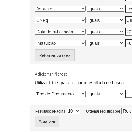
Retornar valores
Adicionar filtros:
Utilizar filtros para refinar o resultado de busca.
|
Resultados/Página
Ordenar registros por