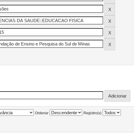
Ordenar
Registro(s)