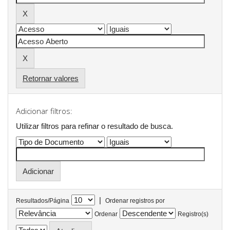
Retornar valores
Adicionar filtros:
Utilizar filtros para refinar o resultado de busca.
|
Resultados/Página
Ordenar registros por
Ordenar
Registro(s)